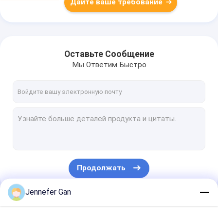
Дайте ваше требование
Оставьте Сообщение
Мы Ответим Быстро
Продолжать
Jennefer Gan
Наши Категории