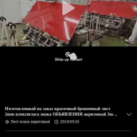
Изготовленный на заказ красочный брошенный лист
2mm плексигласа знака ОБЪЯВЛЕНИЯ акриловый 3mm
5mm
Лист знака акриловый
2024-09-25