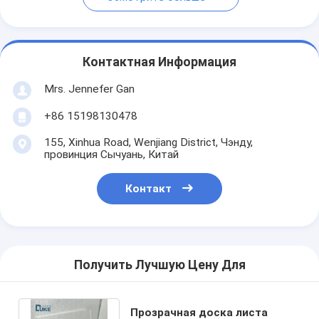
Контактная Информация
Mrs. Jennefer Gan
+86 15198130478
155, Xinhua Road, Wenjiang District, Чэнду,
провинция Сычуань, Китай
Контакт
Получить Лучшую Цену Для
Прозрачная доска листа