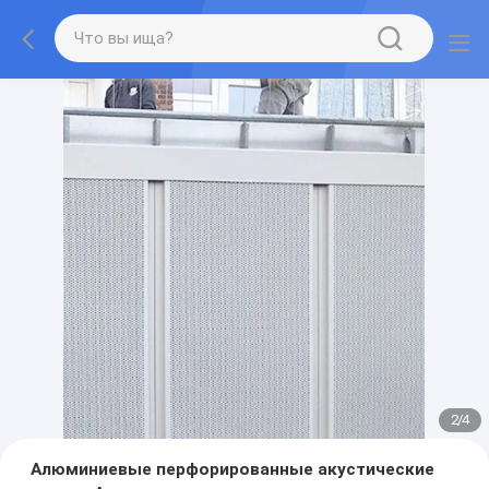
2
/
4
Алюминиевые перфорированные акустические