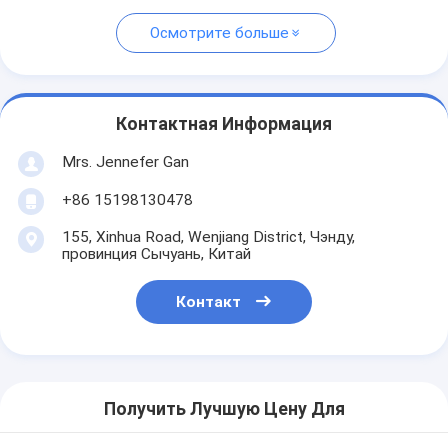
Осмотрите больше
Контактная Информация
Mrs. Jennefer Gan
+86 15198130478
155, Xinhua Road, Wenjiang District, Чэнду,
провинция Сычуань, Китай
Контакт
Получить Лучшую Цену Для