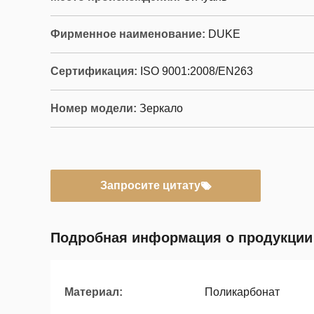
Фирменное наименование:
DUKE
Сертификация:
ISO 9001:2008/EN263
Номер модели:
Зеркало
Запросите цитату
Подробная информация о продукции
Материал:
Поликарбонат