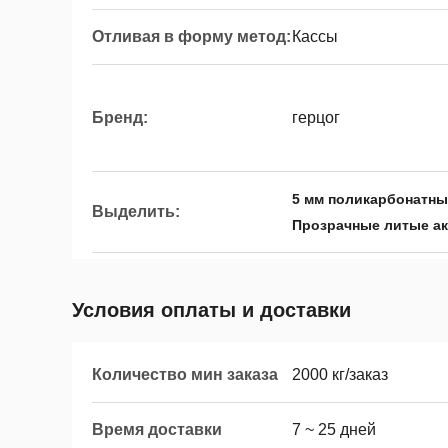
Отливая в форму метод:
Кассы
Бренд:
герцог
5 мм поликарбонатны
Выделить:
Прозрачные литые ак
Условия оплаты и доставки
Количество мин заказа
2000 кг/заказ
Время доставки
7 ~ 25 дней