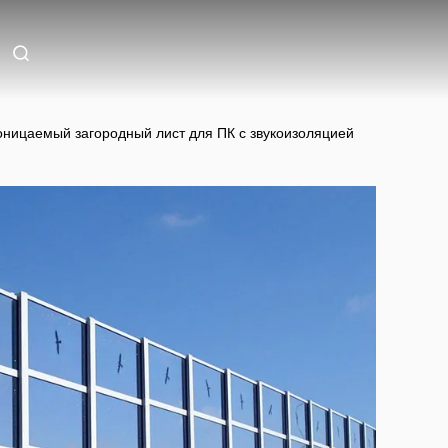
ницаемый загородный лист для ПК с звукоизоляцией