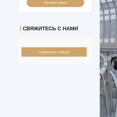
Лучшая цена
СВЯЖИТЕСЬ С НАМИ
Свяжитесь сейчас